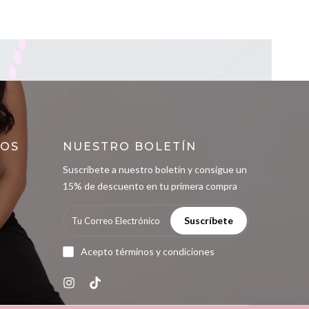
ROS
NUESTRO BOLETÍN
Suscríbete a nuestro boletín y consigue un
15% de descuento en tu primera compra
Suscríbete
Acepto términos y condiciones